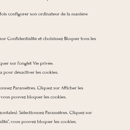
utefois configurer son ordinateur de la manière
sur Confidentialité et choisissez Bloquer tous les
quer sur l’onglet Vie privée.
a pour désactiver les cookies.
onnez Paramètres. Cliquez sur Afficher les
, vous pouvez bloquer les cookies.
ontales). Sélectionnez Paramètres. Cliquez sur
alité”, vous pouvez bloquer les cookies.