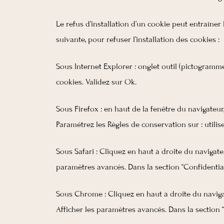
Le refus d’installation d’un cookie peut entraîner 
suivante, pour refuser l’installation des cookies :
Sous Internet Explorer : onglet outil (pictogramme
cookies. Validez sur Ok.
Sous Firefox : en haut de la fenêtre du navigateur,
Paramétrez les Règles de conservation sur : utilis
Sous Safari : Cliquez en haut à droite du naviga
paramètres avancés. Dans la section “Confidential
Sous Chrome : Cliquez en haut à droite du naviga
Afficher les paramètres avancés. Dans la section “