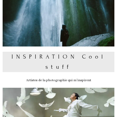
INSPIRATION Cool
stuff
Artistes de la photographie qui m’inspirent