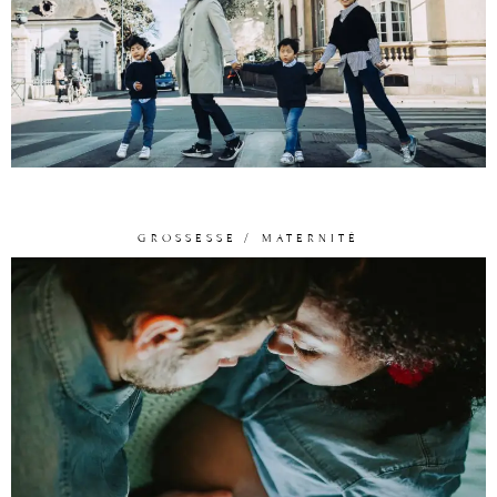
GROSSESSE / MATERNITÉ