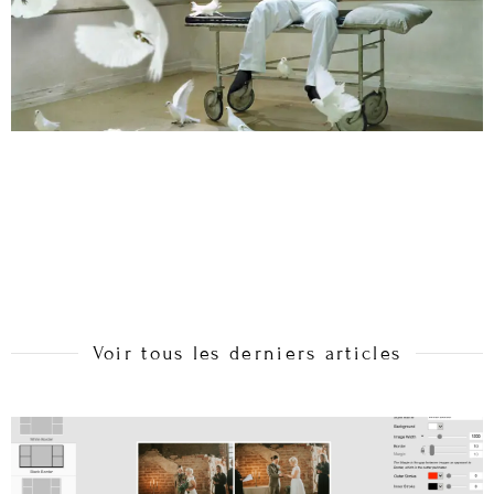
Voir tous les derniers articles