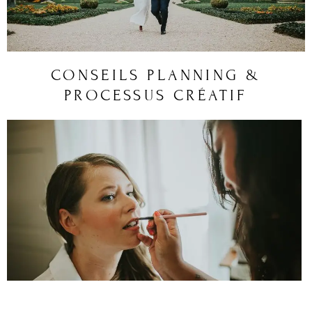
CONSEILS PLANNING &
PROCESSUS CRÉATIF