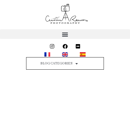
Instagram
Facebook
Flickr
BLOG CATEGORIES