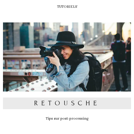
TUTORIELS
RETOUSCHE
Tips sur post-processing