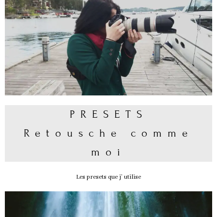
PRESETS
Retousche comme
moi
Les presets que j’ utilise