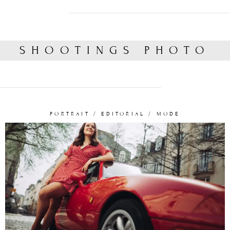
SHOOTINGS PHOTO
PORTRAIT / EDITORIAL / MODE