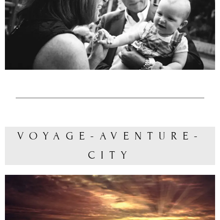
VOYAGE-AVENTURE-
CITY