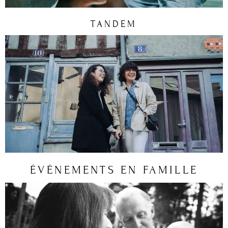
TANDEM
ÉVÉNEMENTS EN FAMILLE