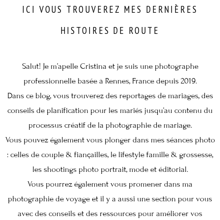
ICI VOUS TROUVEREZ MES DERNIÈRES
HISTOIRES DE ROUTE
Salut! Je m’apelle Cristina et je suis une photographe
professionnelle basée à Rennes, France depuis 2019.
Dans ce blog, vous trouverez des reportages de mariages, des
conseils de planification pour les mariés jusqu’au contenu du
processus créatif de la photographie de mariage.
Vous pouvez également vous plonger dans mes séances photo
: celles de couple & fiançailles, le lifestyle famille & grossesse,
les shootings photo portrait, mode et éditorial.
Vous pourrez également vous promener dans ma
photographie de voyage et il y a aussi une section pour vous
avec des conseils et des ressources pour améliorer vos