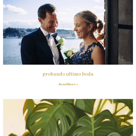
probando ultimo boda
Read More »