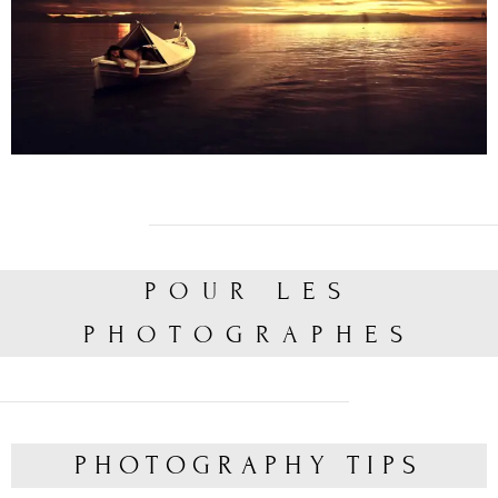
POUR LES
PHOTOGRAPHES
PHOTOGRAPHY TIPS