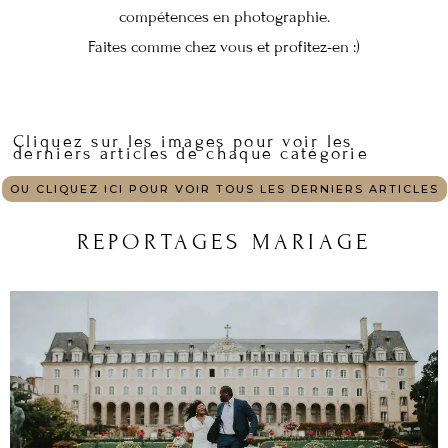
compétences en photographie.
Faites comme chez vous et profitez-en :)
Cliquez sur les images pour voir les
derniers articles de chaque catégorie
OU CLIQUEZ ICI POUR VOIR TOUS LES DERNIERS ARTICLES
REPORTAGES MARIAGE