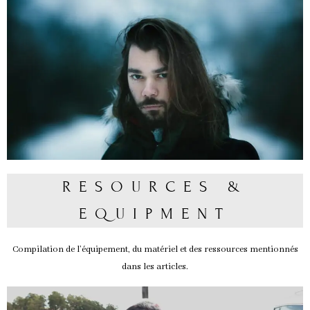
RESOURCES &
EQUIPMENT
Compilation de l’équipement, du matériel et des ressources mentionnés
dans les articles.