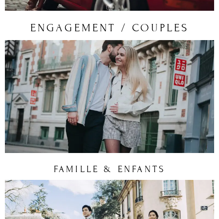
ENGAGEMENT / COUPLES
FAMILLE & ENFANTS