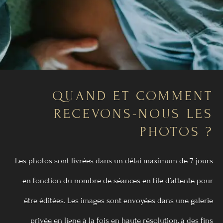
QUAND ET COMMENT
RECEVONS-NOUS LES
PHOTOS ?
Les photos sont livrées dans un délai maximum de 7 jours
en fonction du nombre de séances en file d’attente pour
être éditées. Les images sont envoyées dans une galerie
privée en ligne à la fois en haute résolution, à des fins