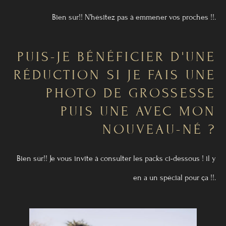
Bien sûr!! N’hésitez pas à emmener vos proches !!.
PUIS-JE BÉNÉFICIER D'UNE
RÉDUCTION SI JE FAIS UNE
PHOTO DE GROSSESSE
PUIS UNE AVEC MON
NOUVEAU-NÉ ?
Bien sûr!! Je vous invite à consulter les packs ci-dessous ! il y
en a un spécial pour ça !!.