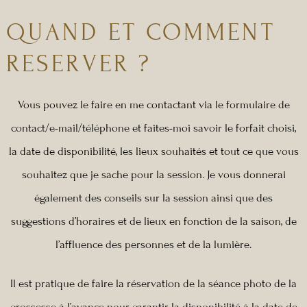
QUAND ET COMMENT
RESERVER ?
Vous pouvez le faire en me contactant via le formulaire de
contact/e-mail/téléphone et faites-moi savoir le forfait choisi,
la date de disponibilité, les lieux souhaités et tout ce que vous
souhaitez que je sache pour la session. Je vous donnerai
également des conseils sur la session ainsi que des
suggestions d’horaires et de lieux en fonction de la saison, de
l’affluence des personnes et de la lumière.
Il est pratique de faire la réservation de la séance photo de la
grossesse à l’avance pour garantir la disponibilité à la date de