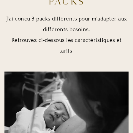
PACKS
J’ai conçu 3 packs différents pour m’adapter aux
différents besoins.
Retrouvez ci-dessous les caractéristiques et
tarifs.