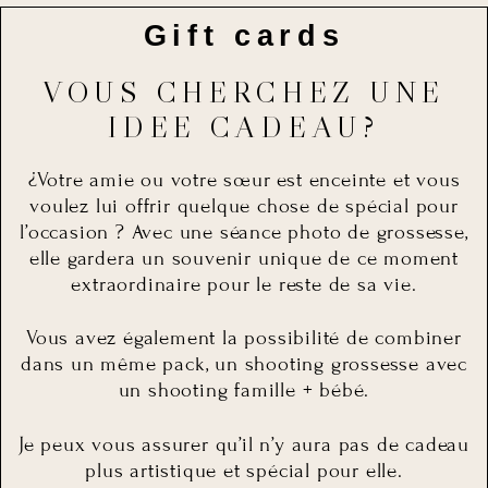
Gift cards
VOUS CHERCHEZ UNE
IDEE CADEAU?
¿Votre amie ou votre sœur est enceinte et vous
voulez lui offrir quelque chose de spécial pour
l’occasion ? Avec une séance photo de grossesse,
elle gardera un souvenir unique de ce moment
extraordinaire pour le reste de sa vie.
Vous avez également la possibilité de combiner
dans un même pack, un shooting grossesse avec
un shooting famille + bébé.
Je peux vous assurer qu’il n’y aura pas de cadeau
plus artistique et spécial pour elle.