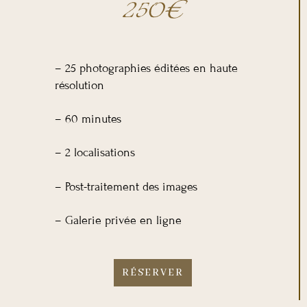
250€
– 25 photographies éditées en haute
résolution
– 60 minutes
– 2 localisations
– Post-traitement des images
– Galerie privée en ligne
RÉSERVER