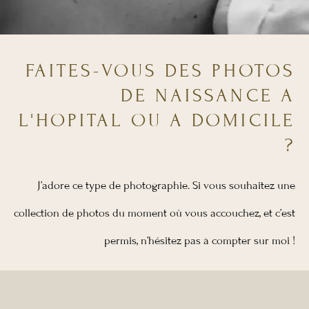
FAITES-VOUS DES PHOTOS
DE NAISSANCE A
L'HOPITAL OU A DOMICILE
?
J’adore ce type de photographie. Si vous souhaitez une
collection de photos du moment où vous accouchez,
et c’est
permis,
n’hésitez pas à compter sur moi !