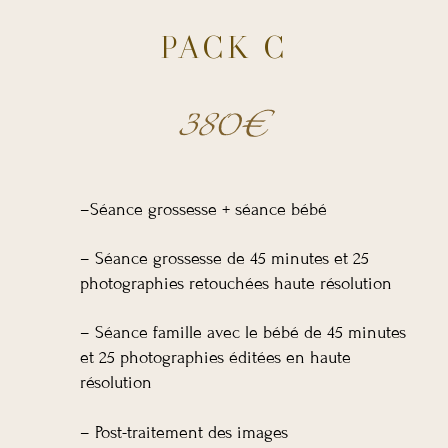
PACK C
380€
–Séance grossesse + séance bébé
– Séance grossesse de 45 minutes et 25
photographies retouchées haute résolution
– Séance famille avec le bébé de 45 minutes
et 25 photographies éditées en haute
résolution
– Post-traitement des images