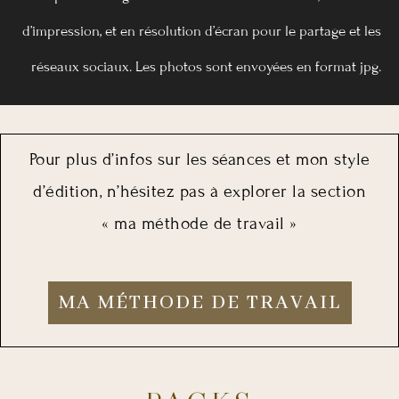
d’impression, et en résolution d’écran pour le partage et les
réseaux sociaux. Les photos sont envoyées en format jpg.
Pour plus d’infos sur les séances et mon style
d’édition, n’hésitez pas à explorer la section
« ma méthode de travail »
MA MÉTHODE DE TRAVAIL