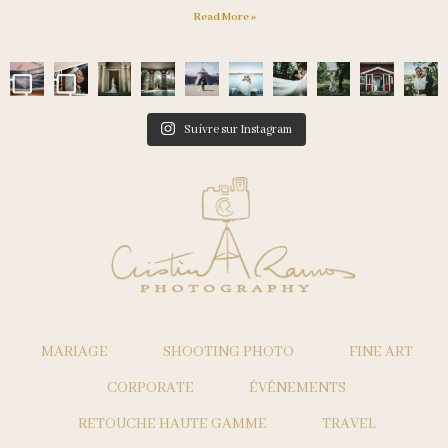
Read More »
Suivre sur Instagram
MARIAGE
SHOOTING PHOTO
FINE ART
CORPORATE
ÉVÉNEMENTS
RETOUCHE HAUTE GAMME
TRAVEL