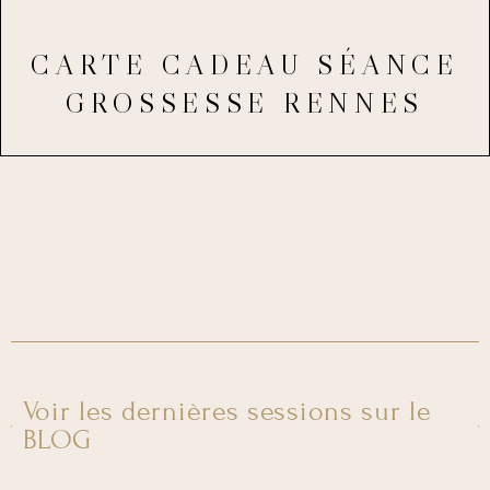
CARTE CADEAU SÉANCE
GROSSESSE RENNES
Voir les dernières sessions sur le
BLOG