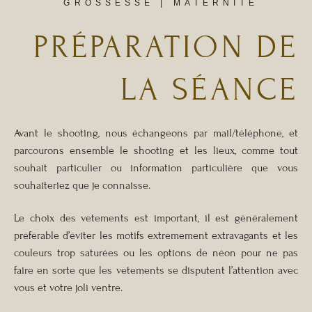
GROSSESSE | MATERNITÉ
PRÉPARATION DE
LA SÉANCE
Avant le shooting, nous échangeons par mail/téléphone, et
parcourons ensemble le shooting et les lieux, comme tout
souhait particulier ou information particulière que vous
souhaiteriez que je connaisse.
Le choix des vêtements est important, il est généralement
préférable d’éviter les motifs extrêmement extravagants et les
couleurs trop saturées ou les options de néon pour ne pas
faire en sorte que les vêtements se disputent l’attention avec
vous et votre joli ventre.