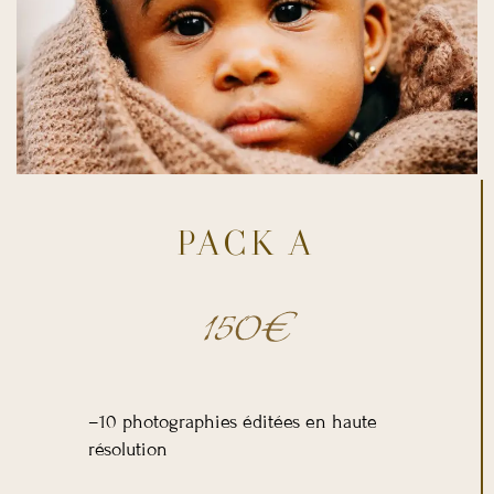
PACK A
150€
–10 photographies éditées en haute
résolution