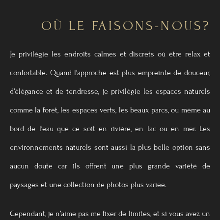
OÙ LE FAISONS-NOUS?
Je privilégie les endroits calmes et discrets où être relax et
confortable. Quand l’approche est plus empreinte de douceur,
d’élégance et de tendresse, je privilégie les espaces naturels
comme la forêt, les espaces verts, les beaux parcs, ou même au
bord de l’eau que ce soit en rivière, en lac ou en mer. Les
environnements naturels sont aussi la plus belle option sans
aucun doute car ils offrent une plus grande variété de
paysages et une collection de photos plus variée.
Cependant, je n’aime pas me fixer de limites, et si vous avez un