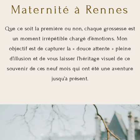
Maternité à Rennes
Que ce soit la première ou non, chaque grossesse est
un moment irrépétible chargé d’émotions. Mon
objectif est de capturer la « douce attente » pleine
d’illusion et de vous laisser l’héritage visuel de ce
souvenir de ces neuf mois qui ont été une aventure
jusqu’à présent.