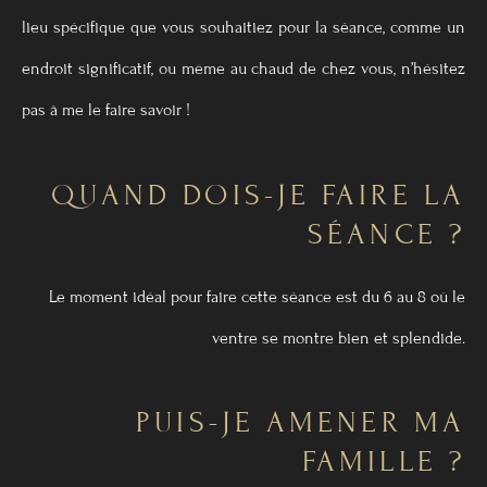
lieu spécifique que vous souhaitiez pour la séance, comme un
endroit significatif, ou même au chaud de chez vous, n’hésitez
pas à me le faire savoir !
QUAND DOIS-JE FAIRE LA
SÉANCE ?
Le moment idéal pour faire cette séance est du 6 au 8 où le
ventre se montre bien et splendide.
PUIS-JE AMENER MA
FAMILLE ?