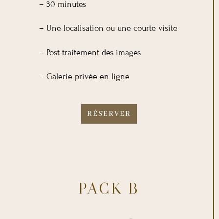
– 30 minutes
– Une localisation ou une courte visite
– Post-traitement des images
– Galerie privée en ligne
RÉSERVER
PACK B