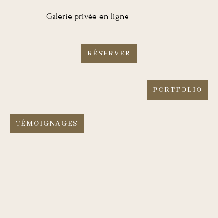
– Galerie privée en ligne
RÉSERVER
PORTFOLIO
TÉMOIGNAGES