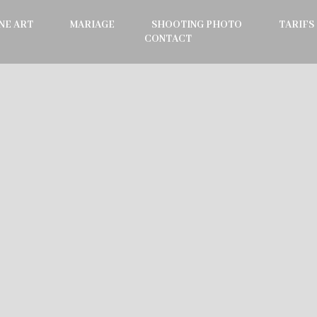
NE ART
MARIAGE
SHOOTING PHOTO
TARIFS
CONTACT