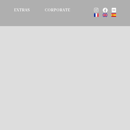
Instagram
Facebook
Flickr
EXTRAS
CORPORATE