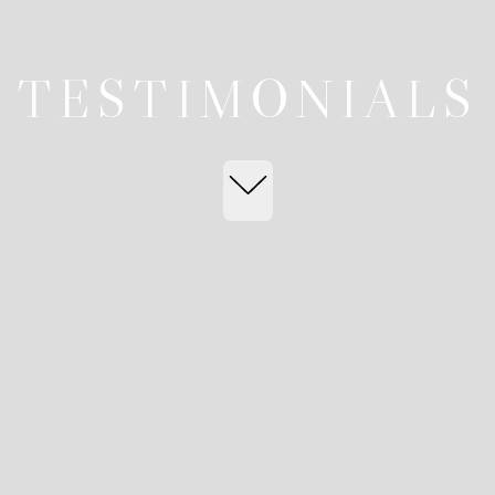
TESTIMONIALS