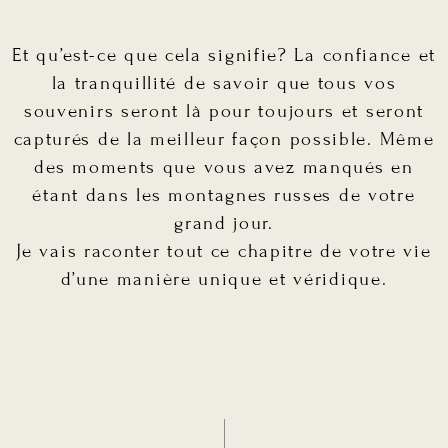
Et qu’est-ce que cela signifie? La confiance et
la tranquillité de savoir que tous vos
souvenirs seront là pour toujours et seront
capturés de la meilleur façon possible. Même
des moments que vous avez manqués en
étant dans les montagnes russes de votre
grand jour.
Je vais raconter tout ce chapitre de votre vie
d’une manière unique et véridique.