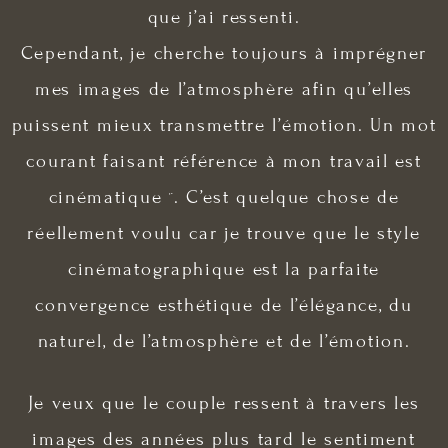
que j’ai ressenti.
Cependant, je cherche toujours à imprégner
mes images de
l’atmosphère
afin qu’elles
puissent mieux transmettre l’émotion. Un mot
courant faisant référence à mon travail est
cinématique ¨. C’est quelque chose de
réellement voulu car je trouve que le style
cinématographique est la parfaite
convergence esthétique de l’élégance, du
naturel, de l’atmosphère et de l’émotion.
Je veux que le couple ressent à travers les
images des années plus tard le sentiment