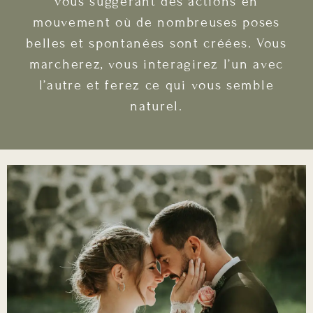
vous suggérant des actions en
mouvement où de nombreuses poses
belles et spontanées sont créées. Vous
marcherez, vous interagirez l’un avec
l’autre et ferez ce qui vous semble
naturel.