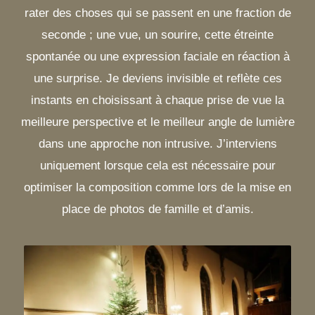
rater des choses qui se passent en une fraction de
seconde ; une vue, un sourire, cette étreinte
spontanée ou une expression faciale en réaction à
une surprise. Je deviens invisible et reflète ces
instants en choisissant à chaque prise de vue la
meilleure perspective et le meilleur angle de lumière
dans une approche non intrusive. J’interviens
uniquement lorsque cela est nécessaire pour
optimiser la composition comme lors de la mise en
place de photos de famille et d’amis.