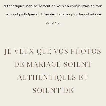
authentiques, non seulement de vous en couple, mais de tous
ceux qui participeront à l’un des jours les plus importants de
votre vie.
JE VEUX QUE VOS PHOTOS
DE MARIAGE SOIENT
AUTHENTIQUES ET
SOIENT DE