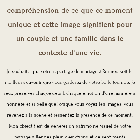
compréhension de ce que ce moment
unique et cette image signifient pour
un couple et une famille dans le
contexte d'une vie.
Je souhaite que votre reportage de mariage à Rennes soit le
meilleur souvenir que vous garderez de votre belle journée. Je
veux préserver chaque détail, chaque émotion d’une manière si
honnête et si belle que lorsque vous voyez les images, vous
revenez à la scène et ressentez la présence de ce moment.
Mon objectif est de générer un patrimoine visuel de votre
mariage à Rennes plein d’émotions et de sentiments