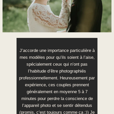
J’accorde une importance particulière à
mes modèles pour qu’ils soient à l’aise,
spécialement ceux qui n’ont pas
l’habitude d’être photographiés
professionnellement. Heureusement par
expérience, ces couples prennent
généralement en moyenne 5 à 7
minutes pour perdre la conscience de
l’appareil photo et se sentir détendus
(promis, c’est toujours comme ça ;)) Je