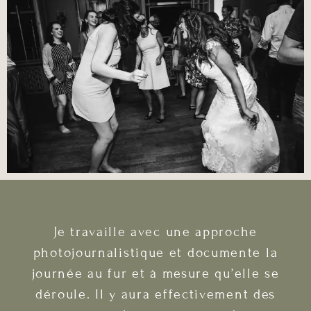
Je travaille avec une approche
photojournalistique et documente la
journée au fur et à mesure qu’elle se
déroule. Il y aura effectivement des