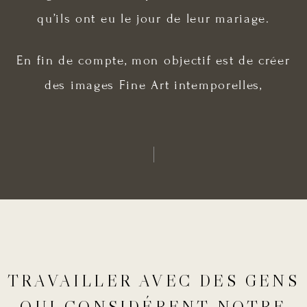
qu’ils ont eu le jour de leur mariage.
En fin de compte, mon objectif est de créer
des images Fine Art intemporelles,
TRAVAILLER AVEC DES GENS
QUI CONSIDÉRENT NOTRE