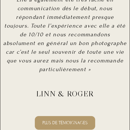
communication dès le début, nous
répondant immédiatement presque
toujours. Toute l’expérience avec elle a été
de 10/10 et nous recommandons
absolument en général un bon photographe
car c’est le seul souvenir de toute une vie
que vous aurez mais nous la recommande
particulièrement »
LINN & ROGER
PLUS DE TÉMOIGNAGES