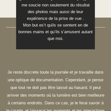
me soucie non seulement du résultat
des photos mais aussi de leur
expérience de la prise de vue .
Mon but es’t quìls se sentent en de
bonnes mains et qu’ils s’amusent autant
que moi.
Je reste discrete toute la journée et je travaille dans
une optique de documentation. Cependant, je pense
que tout ne doit pas être laissé au hasard. Il peut
arriver des moments où la lumière est bien meilleure
à certains endroits. Dans ce cas, je le ferai savoir à
le couple, et laisserai les moments et les interactions