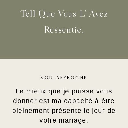
Tell Que Vous L’ Avez
Ressentie.
MON APPROCHE
Le mieux que je puisse vous
donner est ma capacité à être
pleinement présente le jour de
votre mariage.