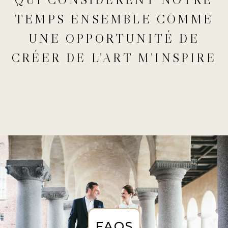
TEMPS ENSEMBLE COMME
UNE OPPORTUNITÉ DE
CRÉER DE L’ART M’INSPIRE
FAQS