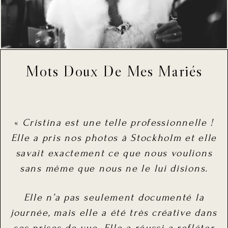
Mots Doux De Mes Mariés
«
Cristina est une telle professionnelle !
Elle a pris nos photos à Stockholm et elle
savait exactement ce que nous voulions
sans même que nous ne le lui disions.
Elle n’a pas seulement documenté la
journée, mais elle a été très créative dans
ses prises de vue. Elle a réussi a refléter