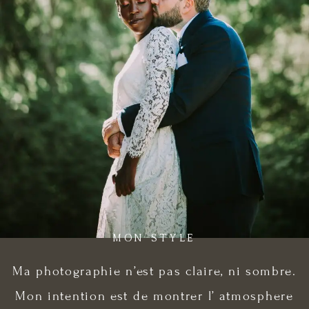
MON STYLE
Ma photographie n’est pas claire, ni sombre.
Mon intention est de montrer l’ atmosphere