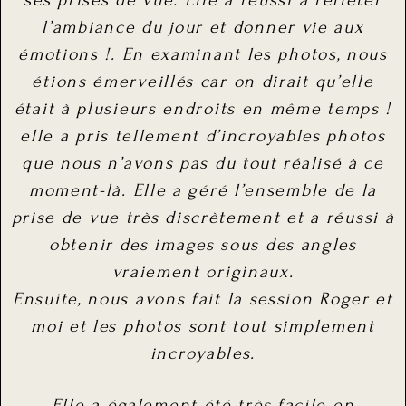
l’ambiance du jour et donner vie aux
émotions !. En examinant les photos, nous
étions émerveillés car on dirait qu’elle
était à plusieurs endroits en même temps !
elle a pris tellement d’incroyables photos
que nous n’avons pas du tout réalisé à ce
moment-là. Elle a géré l’ensemble de la
prise de vue très discrètement et a réussi à
obtenir des images sous des angles
vraiement originaux.
Ensuite, nous avons fait la session Roger et
moi et les photos sont tout simplement
incroyables.
Elle a également été très facile en