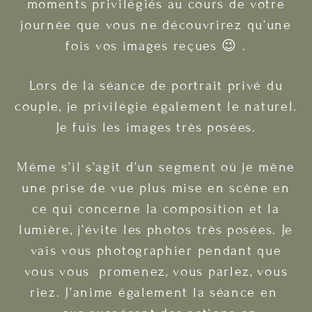
moments privilégiés au cours de votre
journée que vous ne découvrirez qu’une
fois vos images reçues 😉 .
Lors de la séance de portrait privé du
couple, je privilégie également le naturel.
Je fuis les images très posées.
Même s’il s’agit d’un segment où je mène
une prise de vue plus mise en scène en
ce qui concerne la composition et la
lumière, j’évite les photos très posées. Je
vais vous photographier pendant que
vous vous promenez, vous parlez, vous
riez. J’anime également la séance en