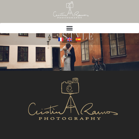
STYLE