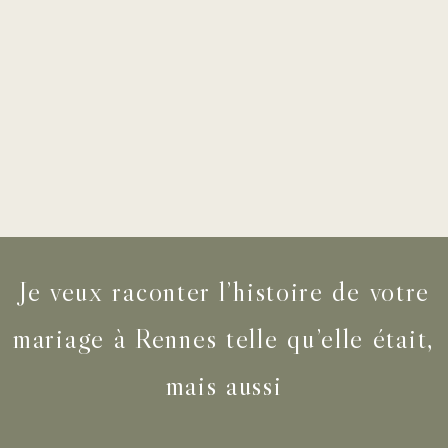
Je veux raconter l’histoire de votre
mariage à Rennes telle qu’elle était,
mais aussi